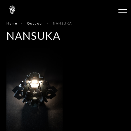
Home
Outdoor
NANSUKA
NANSUKA