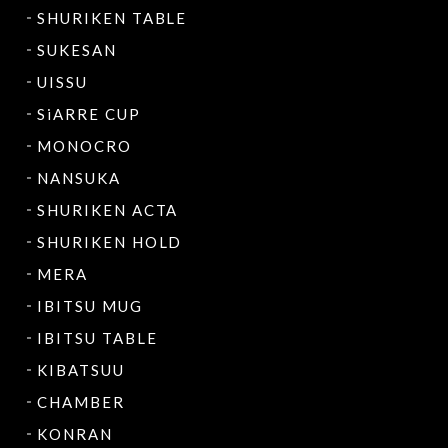
SHURIKEN TABLE
SUKESAN
UISSU
SiARRE CUP
MONOCRO
NANSUKA
SHURIKEN ACTA
SHURIKEN HOLD
MERA
IBITSU MUG
IBITSU TABLE
KIBATSUU
CHAMBER
KONRAN