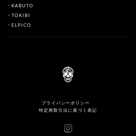
KABUTO
TOKIBI
ELPICO
プライバシーポリシー
特定商取引法に基づく表記