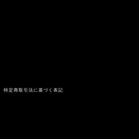
特定商取引法に基づく表記