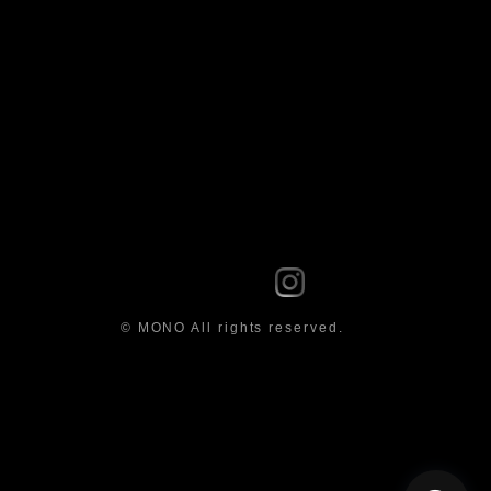
© MONO All rights reserved.