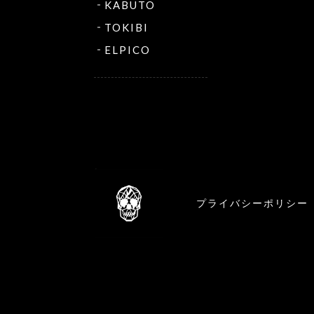
KABUTO
TOKIBI
ELPICO
プライバシーポリシー