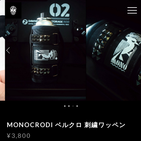
MONOCRODI ベルクロ 刺繍ワッペン
¥3,800