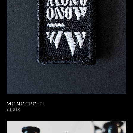
MONOCRO TL
¥1,280