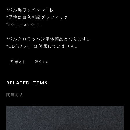
*ベル黒ワッペン x 1枚
*黒地に白色刺繍グラフィック
*50mm x 80mm
*ベルクロワッペン単体商品となります。
*CB缶カバーは付属していません。
通報する
RELATED ITEMS
関連商品