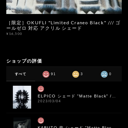
［限定］OKUFLI "Limited Craneo Black" /// ゴ
ールゼロ 対応 アクリル シェード
¥16,500
ショップの評価
すべて
91
3
0
ELPICO シェード "Matte Black" /// ゴールゼロ レッドレンザーML4 対応 アクリル シェード
2023/03/04
KABUTO 兜 シェード "Matte Black" /// ゴールゼロ レッドレンザーML4 対応 アクリル シェード