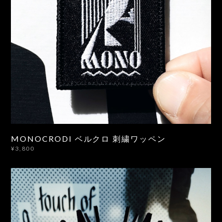
MONOCRODI ベルクロ 刺繍ワッペン
¥3,800