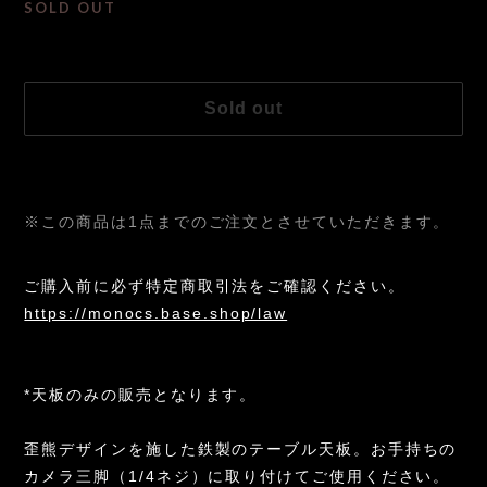
SOLD OUT
International shipping available
Sold out
日本国内にお住まいの方向け
※この商品は1点までのご注文とさせていただきます。
ご購入前に必ず特定商取引法をご確認ください。
https://monocs.base.shop/law
*天板のみの販売となります。
歪熊デザインを施した鉄製のテーブル天板。お手持ちの
カメラ三脚（1/4ネジ）に取り付けてご使用ください。