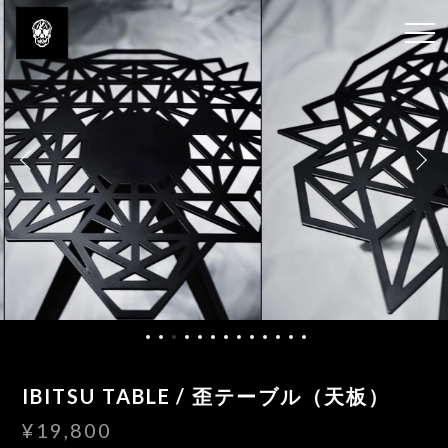
IBITSU TABLE / 歪テーブル（天板）
¥19,800