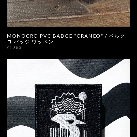
MONOCRO PVC BADGE "CRANEO" / ベルク
ロ バッジ ワッペン
¥1,380