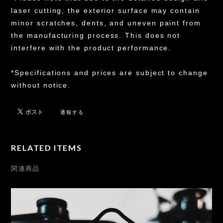
laser cutting, the exterior surface may contain
minor scratches, dents, and uneven paint from
the manufacturing process. This does not
interfere with the product performance.
*Specifications and prices are subject to change
without notice.
通報する
RELATED ITEMS
関連商品