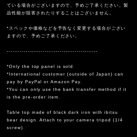
ている場合がございますので、予めご了承ください。製
品性能が阻害されたりすることはございません。
*スペックや価格などを予告なく変更する場合がござい
ますので、予めご了承ください。
-------------------------------------------
*Only the top panel is sold.
*International customer (outside of Japan) can
pay by PayPal or Amazon Pay.
*You can only use the bank transfer method if it
is the pre-order item.
Table top made of black dark iron with ibitsu
bear design. Attach to your camera tripod (1/4
screw).